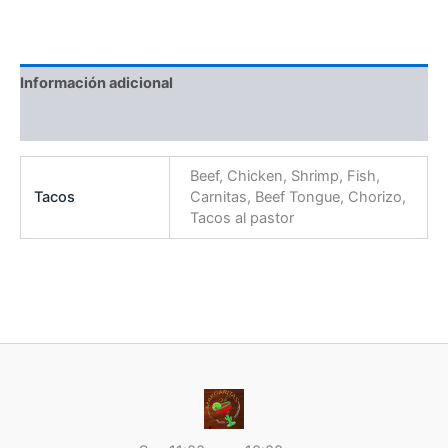
Información adicional
Valoraciones (0)
Beef, Chicken, Shrimp, Fish,
Tacos
Carnitas, Beef Tongue, Chorizo,
Tacos al pastor